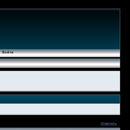
Войти
Ответить