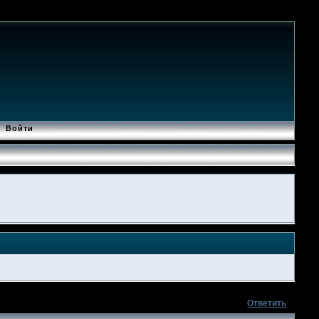
Войти
Ответить