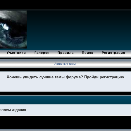
Участники
Галерея
Правила
Поиск
Регистрация
Активные темы
Хочешь увидеть лучшие темы форума? Пройди регистрацию
полосы издания