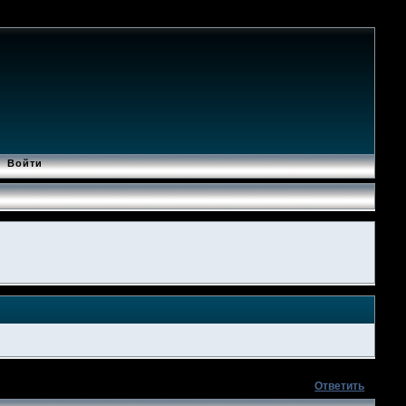
Войти
Ответить