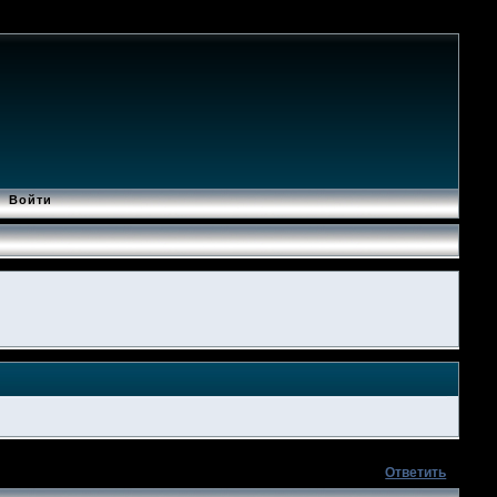
Войти
Ответить